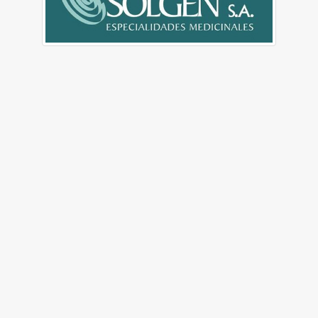
©2019 Derechos Reservados. Terminos de privacia